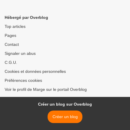
Hébergé par Overblog
Top articles
Pages
Contact
Signaler un abus
C.G.U.
Cookies et données personnelles
Préférences cookies
Voir le profil de Marge sur le portail Overblog
Créer un blog sur Overblog
Créer un blog