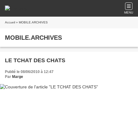
MENU
Accueil
» MOBILE.ARCHIVES
MOBILE.ARCHIVES
LE TCHAT DES CHATS
Publié le 08/06/2010 à 12:47
Par
Marge