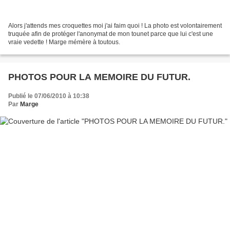
Alors j'attends mes croquettes moi j'ai faim quoi ! La photo est volontairement
truquée afin de protéger l'anonymat de mon tounet parce que lui c'est une
vraie vedette ! Marge mémère à toutous.
PHOTOS POUR LA MEMOIRE DU FUTUR.
Publié le 07/06/2010 à 10:38
Par
Marge