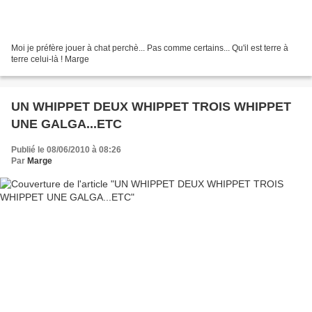
Moi je préfère jouer à chat perchè... Pas comme certains... Qu'il est terre à
terre celui-là ! Marge
UN WHIPPET DEUX WHIPPET TROIS WHIPPET
UNE GALGA...ETC
Publié le 08/06/2010 à 08:26
Par
Marge