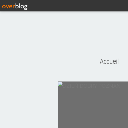
Accueil
CHARRON