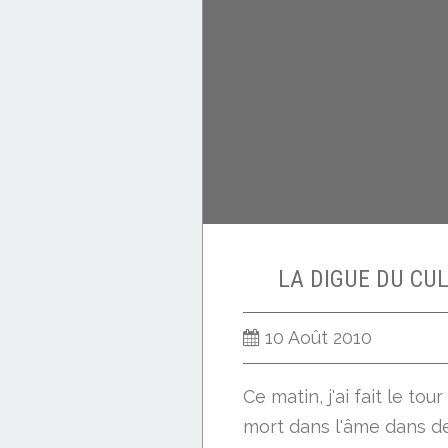
LA DIGUE DU CU
10 Août 2010
Ce matin, j'ai fait le tou
mort dans l'âme dans de