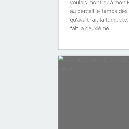
voulais montrer à mon H
au bercail le temps des
qu'avait fait la tempête,
fait la deuxième...