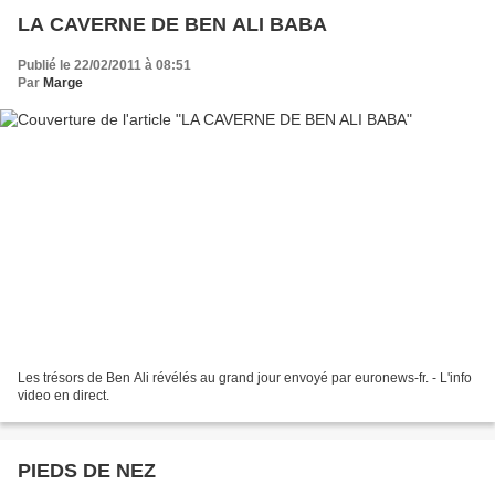
LA CAVERNE DE BEN ALI BABA
Publié le 22/02/2011 à 08:51
Par
Marge
Les trésors de Ben Ali révélés au grand jour envoyé par euronews-fr. - L'info
video en direct.
PIEDS DE NEZ