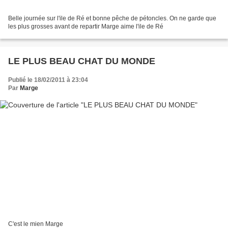
Belle journée sur l'ile de Ré et bonne pêche de pétoncles. On ne garde que
les plus grosses avant de repartir Marge aime l'ile de Ré
LE PLUS BEAU CHAT DU MONDE
Publié le 18/02/2011 à 23:04
Par
Marge
C'est le mien Marge