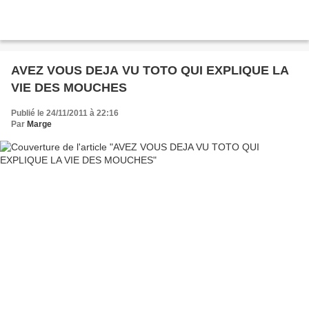
AVEZ VOUS DEJA VU TOTO QUI EXPLIQUE LA
VIE DES MOUCHES
Publié le 24/11/2011 à 22:16
Par
Marge