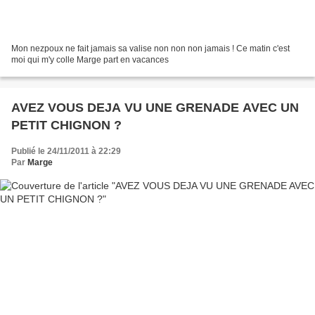
Mon nezpoux ne fait jamais sa valise non non non jamais ! Ce matin c'est
moi qui m'y colle Marge part en vacances
AVEZ VOUS DEJA VU UNE GRENADE AVEC UN
PETIT CHIGNON ?
Publié le 24/11/2011 à 22:29
Par
Marge