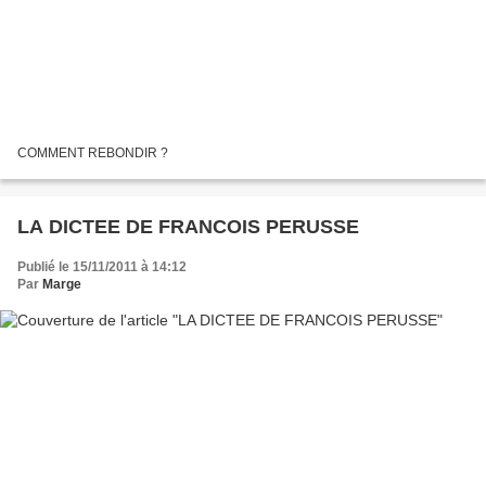
COMMENT REBONDIR ?
LA DICTEE DE FRANCOIS PERUSSE
Publié le 15/11/2011 à 14:12
Par
Marge