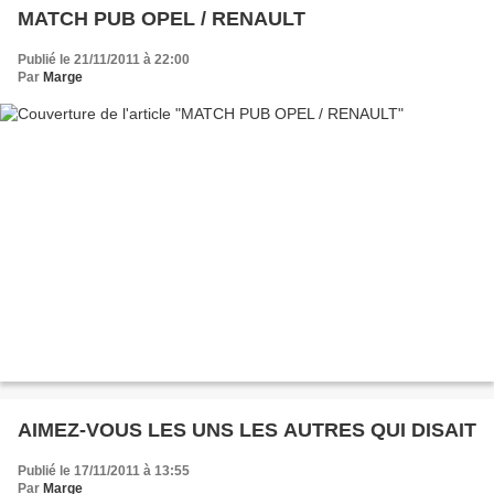
MATCH PUB OPEL / RENAULT
Publié le 21/11/2011 à 22:00
Par
Marge
AIMEZ-VOUS LES UNS LES AUTRES QUI DISAIT
Publié le 17/11/2011 à 13:55
Par
Marge