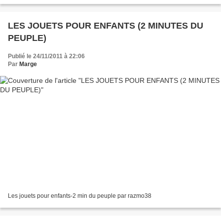
LES JOUETS POUR ENFANTS (2 MINUTES DU
PEUPLE)
Publié le 24/11/2011 à 22:06
Par
Marge
Les jouets pour enfants-2 min du peuple par razmo38