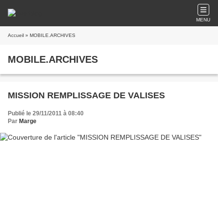
MENU
Accueil
» MOBILE.ARCHIVES
MOBILE.ARCHIVES
MISSION REMPLISSAGE DE VALISES
Publié le 29/11/2011 à 08:40
Par
Marge