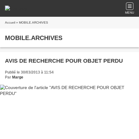
MENU
Accueil
» MOBILE.ARCHIVES
MOBILE.ARCHIVES
AVIS DE RECHERCHE POUR OBJET PERDU
Publié le 30/03/2013 à 11:54
Par
Marge