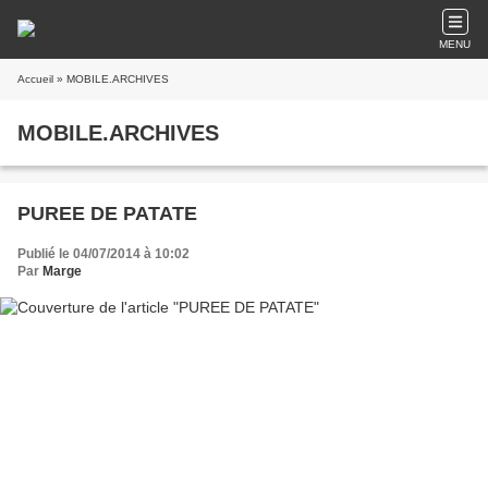
MENU
Accueil
» MOBILE.ARCHIVES
MOBILE.ARCHIVES
PUREE DE PATATE
Publié le 04/07/2014 à 10:02
Par
Marge