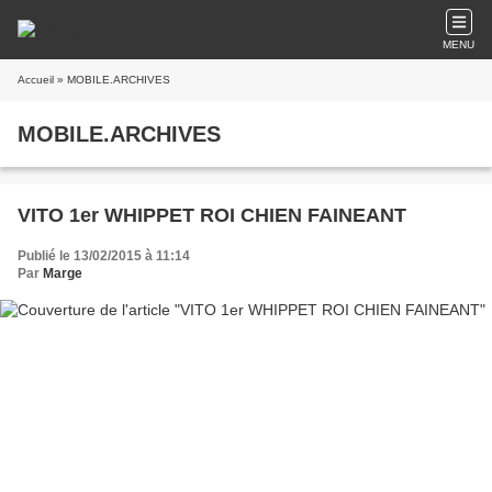
MENU
Accueil
» MOBILE.ARCHIVES
MOBILE.ARCHIVES
VITO 1er WHIPPET ROI CHIEN FAINEANT
Publié le 13/02/2015 à 11:14
Par
Marge