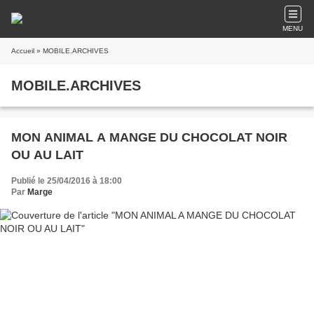
MENU
Accueil
» MOBILE.ARCHIVES
MOBILE.ARCHIVES
MON ANIMAL A MANGE DU CHOCOLAT NOIR
OU AU LAIT
Publié le 25/04/2016 à 18:00
Par
Marge