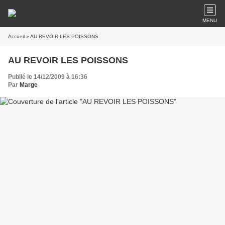
MENU
Accueil
» AU REVOIR LES POISSONS
AU REVOIR LES POISSONS
Publié le 14/12/2009 à 16:36
Par
Marge