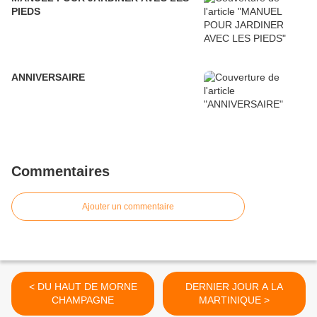
PIEDS
ANNIVERSAIRE
Commentaires
Ajouter un commentaire
< DU HAUT DE MORNE
DERNIER JOUR A LA
CHAMPAGNE
MARTINIQUE >