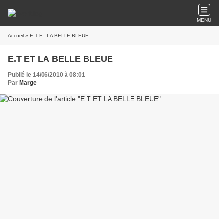
MENU
Accueil
» E.T ET LA BELLE BLEUE
E.T ET LA BELLE BLEUE
Publié le 14/06/2010 à 08:01
Par
Marge