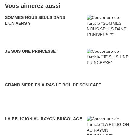
Vous aimerez aussi
SOMMES-NOUS SEULS DANS
L'UNIVERS ?
JE SUIS UNE PRINCESSE
GRAND MERE EN A RAS LE BOL DE SON CAFE
LA RELIGION AU RAYON BRICOLAGE