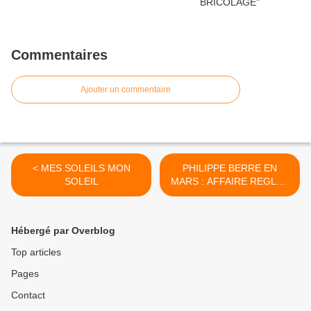
Commentaires
Ajouter un commentaire
< MES SOLEILS MON
PHILIPPE BERRE EN
SOLEIL
MARS : AFFAIRE REGLEE
EN MAI. >
Hébergé par Overblog
Top articles
Pages
Contact