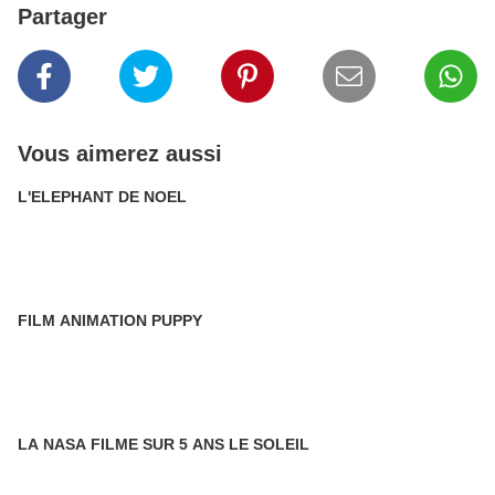
Partager
Vous aimerez aussi
L'ELEPHANT DE NOEL
FILM ANIMATION PUPPY
LA NASA FILME SUR 5 ANS LE SOLEIL