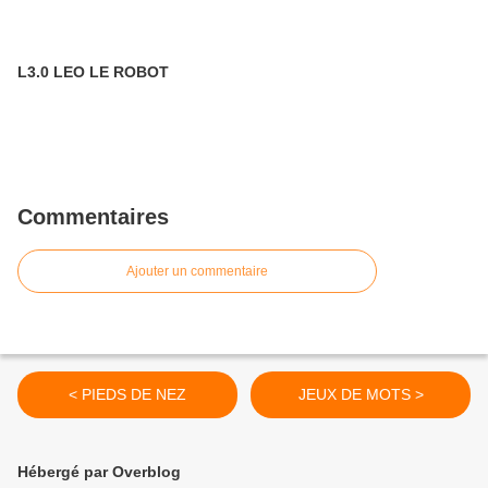
L3.0 LEO LE ROBOT
Commentaires
Ajouter un commentaire
< PIEDS DE NEZ
JEUX DE MOTS >
Hébergé par Overblog