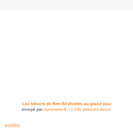
Les trésors de Ben Ali révélés au grand jour
envoyé par
euronews-fr
. -
L'info video en direct.
#VIDEO