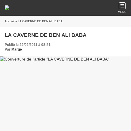
MENU
Accueil
» LA CAVERNE DE BEN ALI BABA
LA CAVERNE DE BEN ALI BABA
Publié le 22/02/2011 à 08:51
Par
Marge