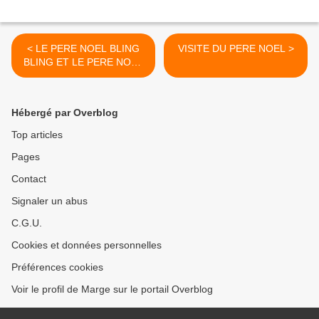
< LE PERE NOEL BLING
VISITE DU PERE NOEL >
BLING ET LE PERE NOEL
LOW COST
Hébergé par Overblog
Top articles
Pages
Contact
Signaler un abus
C.G.U.
Cookies et données personnelles
Préférences cookies
Voir le profil de Marge sur le portail Overblog