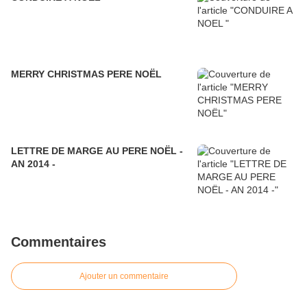
MERRY CHRISTMAS PERE NOËL
LETTRE DE MARGE AU PERE NOËL -
AN 2014 -
Commentaires
Ajouter un commentaire