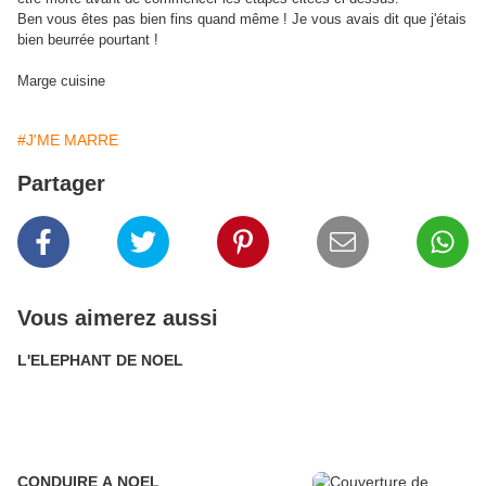
Ben vous êtes pas bien fins quand même ! Je vous avais dit que j'étais
bien beurrée pourtant !
Marge cuisine
#J'ME MARRE
Partager
Vous aimerez aussi
L'ELEPHANT DE NOEL
CONDUIRE A NOEL