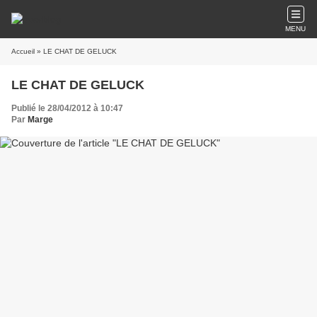
MENU
Accueil
» LE CHAT DE GELUCK
LE CHAT DE GELUCK
Publié le 28/04/2012 à 10:47
Par
Marge