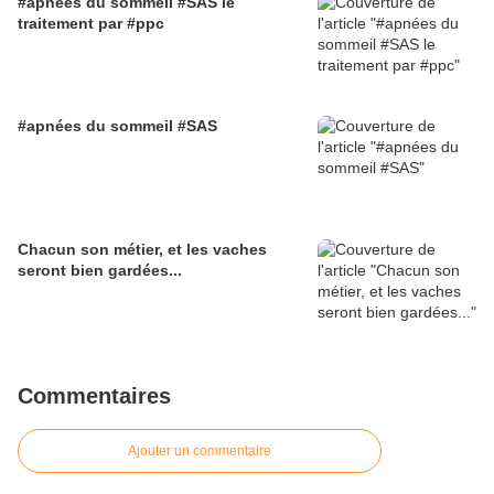
#apnées du sommeil #SAS le
traitement par #ppc
#apnées du sommeil #SAS
Chacun son métier, et les vaches
seront bien gardées...
Commentaires
Ajouter un commentaire