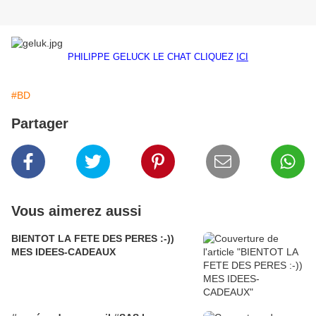
PHILIPPE GELUCK LE CHAT CLIQUEZ
ICI
#BD
Partager
Vous aimerez aussi
BIENTOT LA FETE DES PERES :-))
MES IDEES-CADEAUX