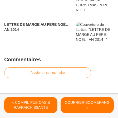
LETTRE DE MARGE AU PERE NOËL -
AN 2014 -
Commentaires
Ajouter un commentaire
< COMPIL PUB OASIS
COURRIER BOOMERANG
RAFRAICHISSANTE
>