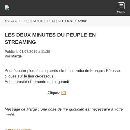
MENU
Accueil
» LES DEUX MINUTES DU PEUPLE EN STREAMING
LES DEUX MINUTES DU PEUPLE EN
STREAMING
Publié le 01/07/2010 à 11:39
Par
Marge
Pour écouter plus de cinq cents sketches radio de François Pérusse
cliquez sur le lien ci-dessous.
Anti-morosité et remonte moral garanti.
Cliquez
ICI
Message de Marge : Une dose de rire quotidien est nécessaire à votre
santé.