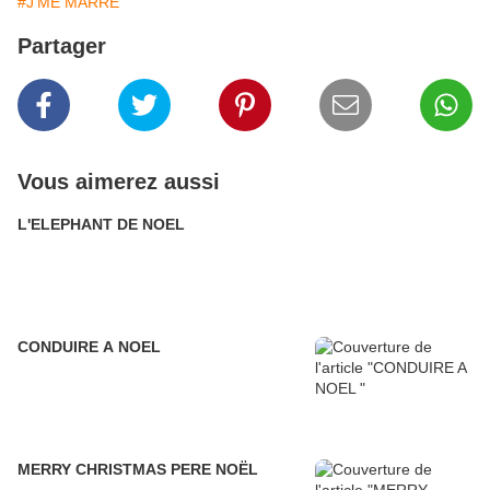
#J'ME MARRE
Partager
Vous aimerez aussi
L'ELEPHANT DE NOEL
CONDUIRE A NOEL
MERRY CHRISTMAS PERE NOËL