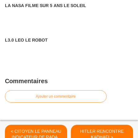
LA NASA FILME SUR 5 ANS LE SOLEIL
L3.0 LEO LE ROBOT
Commentaires
Ajouter un commentaire
< CITOYEN LE PANNEAU
HITLER RENCONTRE
INDICATEUR DE RADAR
KADHAFI >