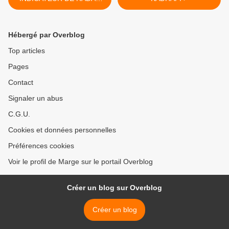
EST TON AMI
Hébergé par Overblog
Top articles
Pages
Contact
Signaler un abus
C.G.U.
Cookies et données personnelles
Préférences cookies
Voir le profil de Marge sur le portail Overblog
Créer un blog sur Overblog
Créer un blog