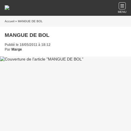
MENU
Accueil
» MANGUE DE BOL
MANGUE DE BOL
Publié le 18/05/2011 à 18:12
Par
Marge