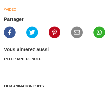
#VIDEO
Partager
Vous aimerez aussi
L'ELEPHANT DE NOEL
FILM ANIMATION PUPPY