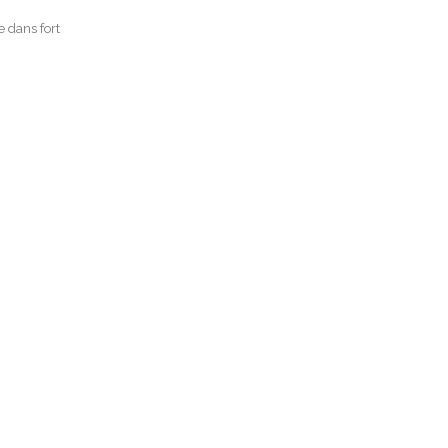
 dans fort