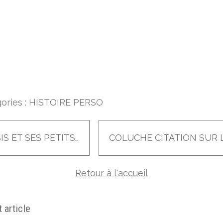
ories :
HISTOIRE PERSO
OASIS ET SES PETITS FRUITS
Retour à l'accueil
 article