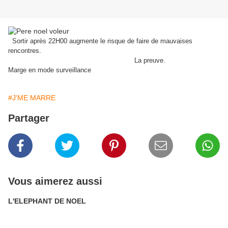
Sortir après 22H00 augmente le risque de faire de mauvaises
rencontres.
La preuve.
Marge en mode surveillance
#J'ME MARRE
Partager
Vous aimerez aussi
L'ELEPHANT DE NOEL