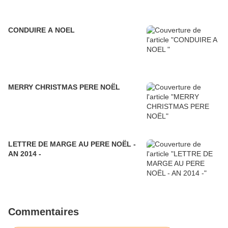
CONDUIRE A NOEL
MERRY CHRISTMAS PERE NOËL
LETTRE DE MARGE AU PERE NOËL -
AN 2014 -
Commentaires