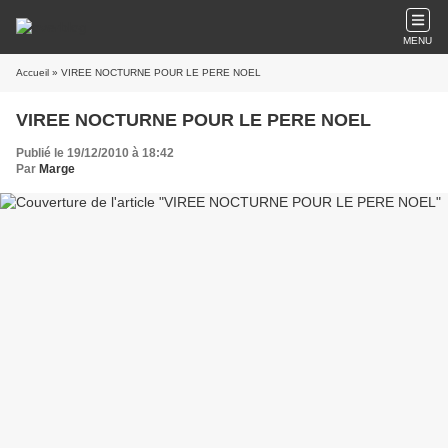
MENU
Accueil
» VIREE NOCTURNE POUR LE PERE NOEL
VIREE NOCTURNE POUR LE PERE NOEL
Publié le 19/12/2010 à 18:42
Par
Marge