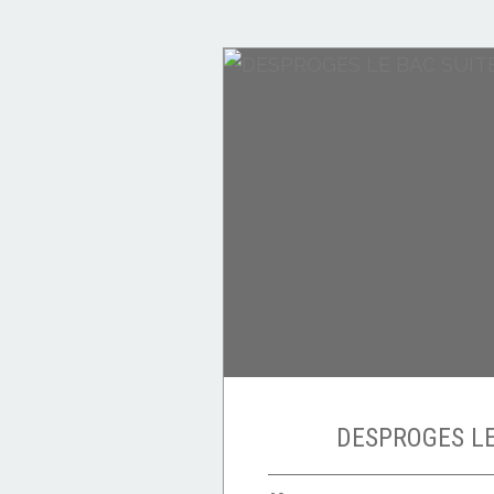
CITATIONS
DESPROGES LE