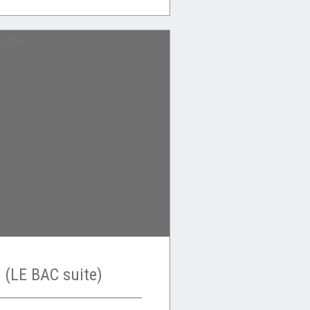
(LE BAC suite)