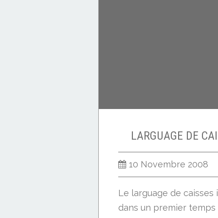
LARGUAGE DE CAI
10 Novembre 2008
Le larguage de caisses 
dans un premier temps