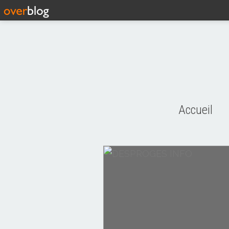
Accueil
CITATIONS