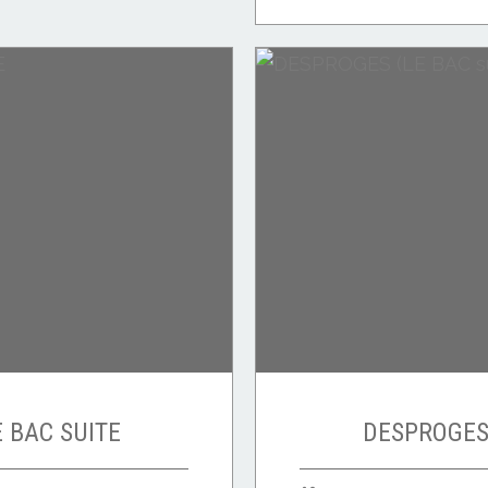
 BAC SUITE
DESPROGES 