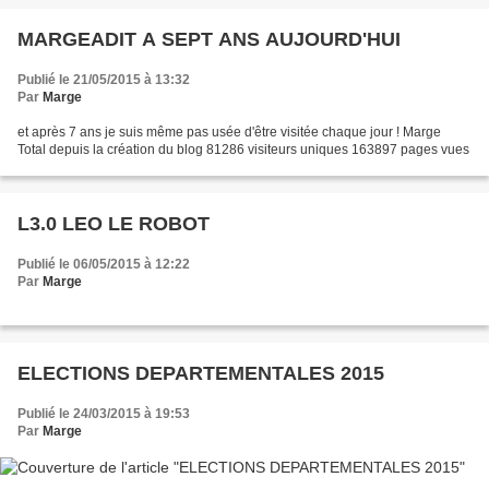
MARGEADIT A SEPT ANS AUJOURD'HUI
Publié le 21/05/2015 à 13:32
Par
Marge
et après 7 ans je suis même pas usée d'être visitée chaque jour ! Marge
Total depuis la création du blog 81286 visiteurs uniques 163897 pages vues
L3.0 LEO LE ROBOT
Publié le 06/05/2015 à 12:22
Par
Marge
ELECTIONS DEPARTEMENTALES 2015
Publié le 24/03/2015 à 19:53
Par
Marge