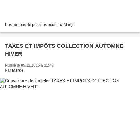
Des millions de pensées pour eux Marge
TAXES ET IMPÔTS COLLECTION AUTOMNE
HIVER
Publié le 05/11/2015 à 11:48
Par
Marge