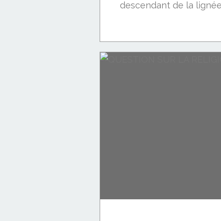
descendant de la lignée.
POLITIQUE