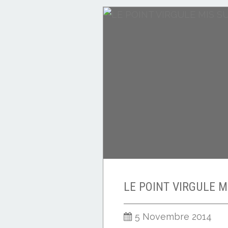
CITATIONS
5 Novembre 2014