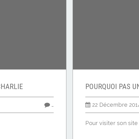
CHARLIE
…
22 Décembre 201
Pour visiter son sit