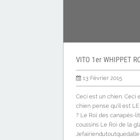
13 Février 2015
Ceci est un chien. Ceci
chien pense qu'il est LE
? Le Roi des canapés-lit
coussins Le Roi de la gl
Jefairiendutoutquedalle 