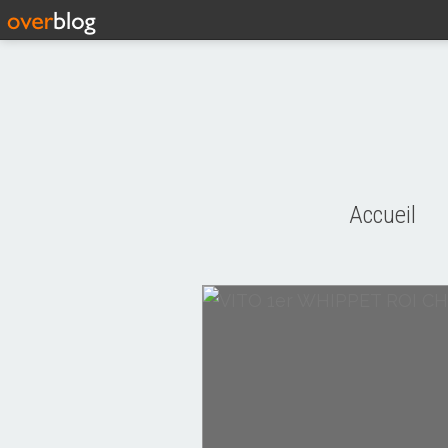
Accueil
ACTUALITES