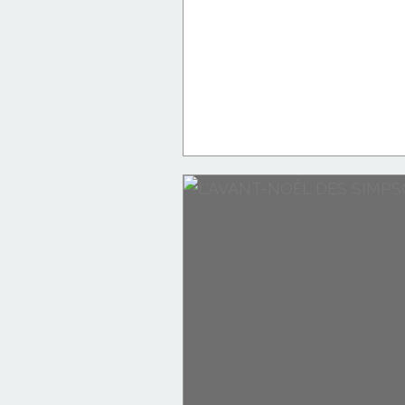
J'ME MARRE