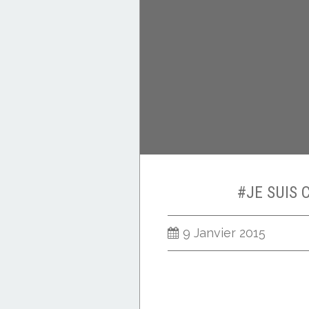
#JE SUIS 
9 Janvier 2015