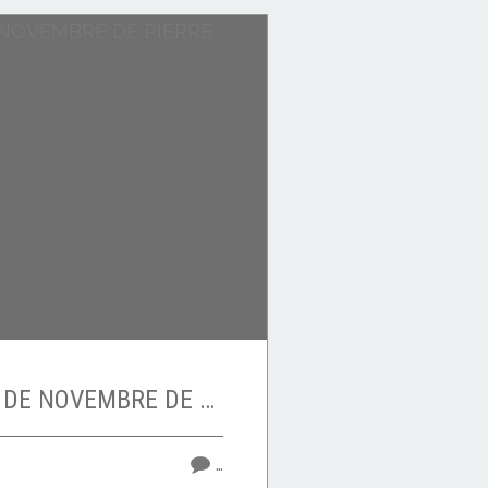
BULLETIN METEO DE NOVEMBRE DE PIERRE DESPROGES
…