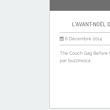
L'AVANT-NOËL 
6 Décembre 2014
The Couch Gag Before 
par buzzmoica